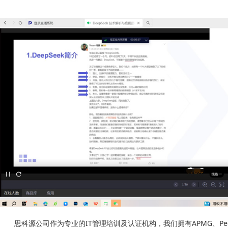
思科源公司作为专业的IT管理培训及认证机构，我们拥有APMG、PeopleCe