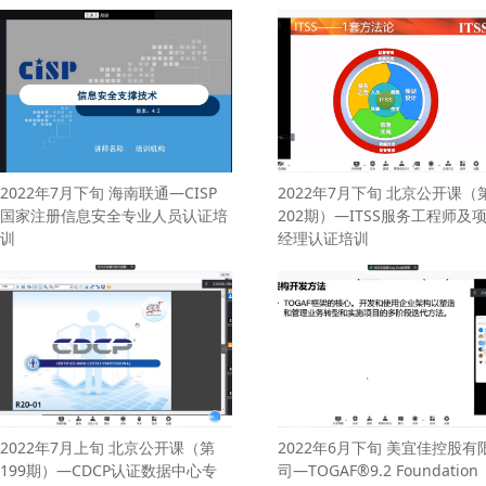
2022年7月下旬 海南联通—CISP
2022年7月下旬 北京公开课（
国家注册信息安全专业人员认证培
202期）—ITSS服务工程师及
训
经理认证培训
2022年7月上旬 北京公开课（第
2022年6月下旬 美宜佳控股有
199期）—CDCP认证数据中心专
司—TOGAF®9.2 Foundation