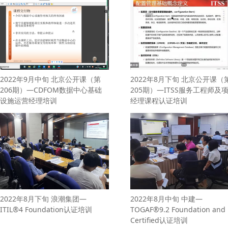
2022年9月中旬 北京公开课（第
2022年8月下旬 北京公开课（
206期）—CDFOM数据中心基础
205期）—ITSS服务工程师及
设施运营经理培训
经理课程认证培训
2022年8月下旬 浪潮集团—
2022年8月中旬 中建—
ITIL®4 Foundation认证培训
TOGAF®9.2 Foundation and
Certified认证培训