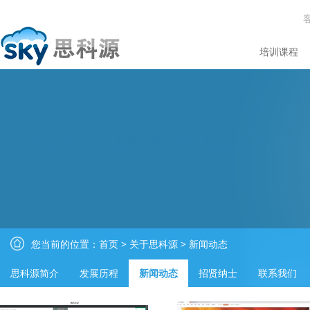
培训课程
您当前的位置：
首页
>
关于思科源
>
新闻动态
思科源简介
发展历程
新闻动态
招贤纳士
联系我们